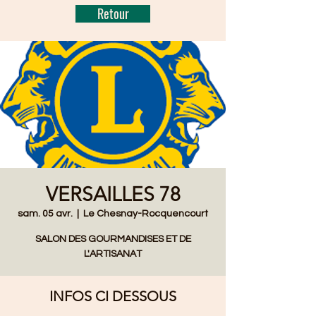
Retour
VERSAILLES 78
sam. 05 avr.
  |  
Le Chesnay-Rocquencourt
SALON DES GOURMANDISES ET DE
L'ARTISANAT
INFOS CI DESSOUS