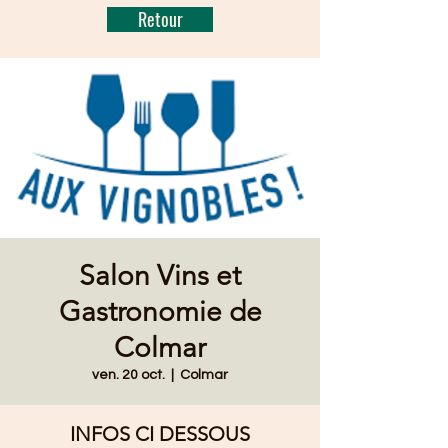
Retour
Salon Vins et
Gastronomie de
Colmar
ven. 20 oct.
  |  
Colmar
INFOS CI DESSOUS