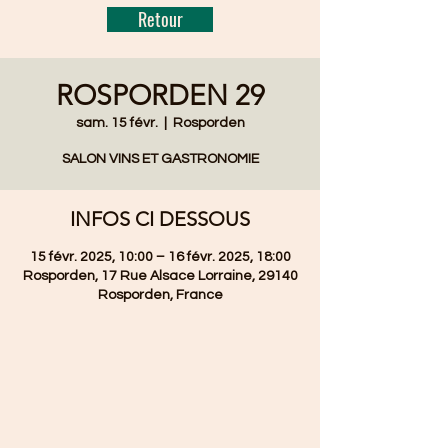
Retour
ROSPORDEN 29
sam. 15 févr.
  |  
Rosporden
SALON VINS ET GASTRONOMIE
INFOS CI DESSOUS
15 févr. 2025, 10:00 – 16 févr. 2025, 18:00
Rosporden, 17 Rue Alsace Lorraine, 29140
Rosporden, France