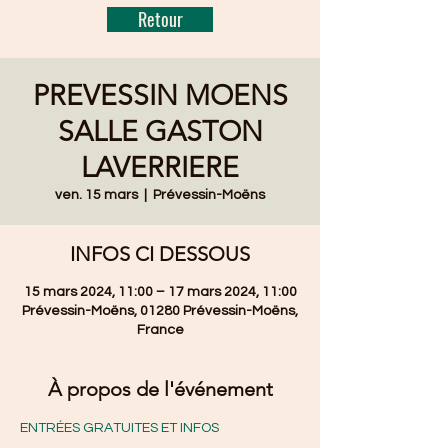
Retour
PREVESSIN MOENS
SALLE GASTON
LAVERRIERE
ven. 15 mars
  |  
Prévessin-Moëns
INFOS CI DESSOUS
15 mars 2024, 11:00 – 17 mars 2024, 11:00
Prévessin-Moëns, 01280 Prévessin-Moëns,
France
À propos de l'événement
ENTRÉES GRATUITES ET INFOS