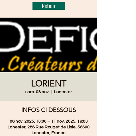
Retour
LORIENT
sam. 08 nov.
  |  
Lanester
INFOS CI DESSOUS
08 nov. 2025, 10:00 – 11 nov. 2025, 19:00
Lanester, 286 Rue Rouget de Lisle, 56600
Lanester, France