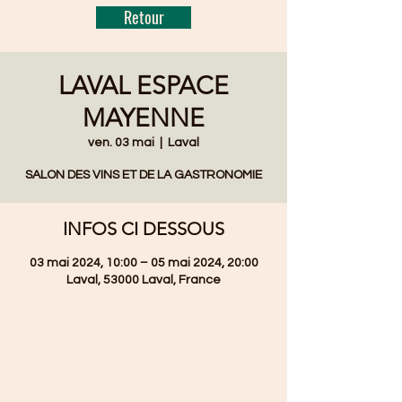
Retour
LAVAL ESPACE
MAYENNE
ven. 03 mai
  |  
Laval
SALON DES VINS ET DE LA GASTRONOMIE
INFOS CI DESSOUS
03 mai 2024, 10:00 – 05 mai 2024, 20:00
Laval, 53000 Laval, France