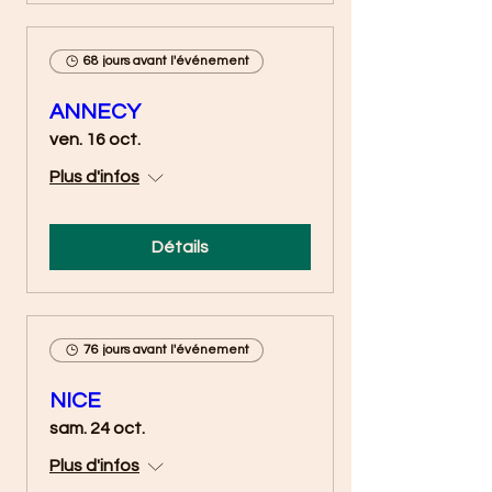
68 jours avant l'événement
ANNECY
ven. 16 oct.
Plus d'infos
Détails
76 jours avant l'événement
NICE
sam. 24 oct.
Plus d'infos