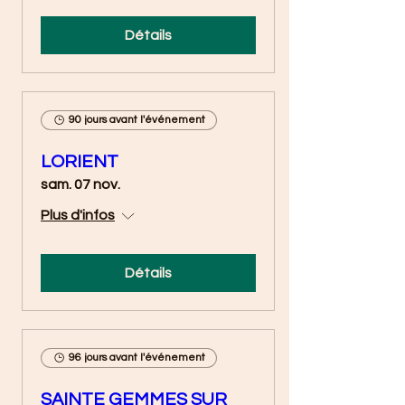
Détails
90 jours avant l'événement
LORIENT
sam. 07 nov.
Plus d'infos
Détails
96 jours avant l'événement
SAINTE GEMMES SUR