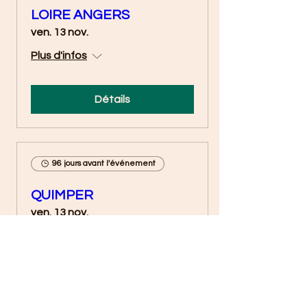
LOIRE ANGERS
ven. 13 nov.
Plus d'infos
Détails
96 jours avant l'événement
QUIMPER
ven. 13 nov.
Plus d'infos
Détails