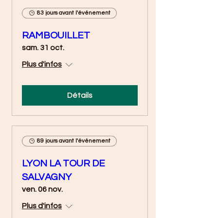
83 jours avant l'événement
RAMBOUILLET
sam. 31 oct.
Plus d'infos
Détails
89 jours avant l'événement
LYON LA TOUR DE
SALVAGNY
ven. 06 nov.
Plus d'infos