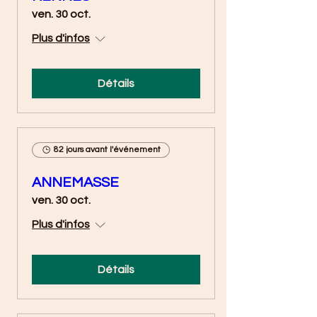
ven. 30 oct.
Plus d'infos
Détails
82 jours avant l'événement
ANNEMASSE
ven. 30 oct.
Plus d'infos
Détails