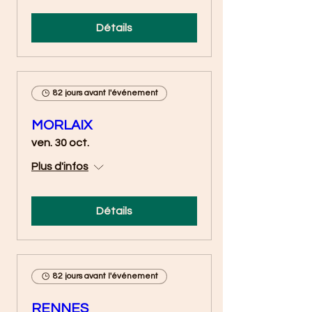
Détails
82 jours avant l'événement
MORLAIX
ven. 30 oct.
Plus d'infos
Détails
82 jours avant l'événement
RENNES