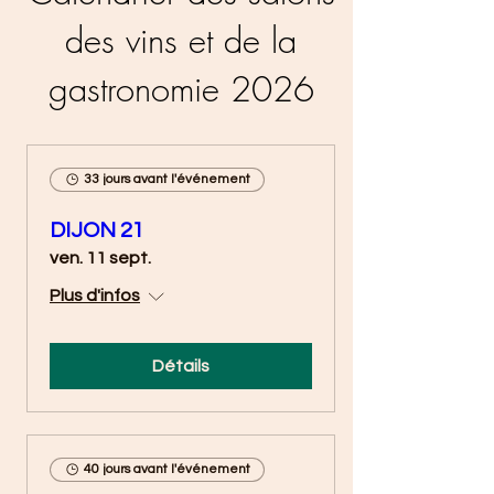
des vins et de la
gastronomie 2026
33 jours avant l'événement
DIJON 21
ven. 11 sept.
Plus d'infos
Détails
40 jours avant l'événement