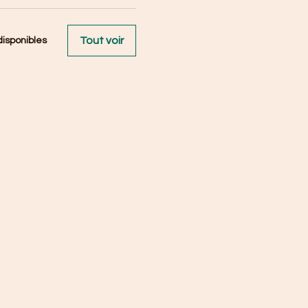
Tout voir
isponibles