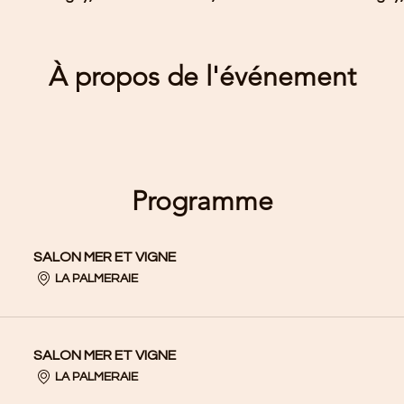
À propos de l'événement
Programme
SALON MER ET VIGNE
LA PALMERAIE
SALON MER ET VIGNE
LA PALMERAIE