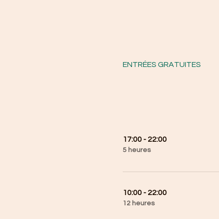
ENTRÉES GRATUITES
17:00 - 22:00
5 heures
10:00 - 22:00
12 heures