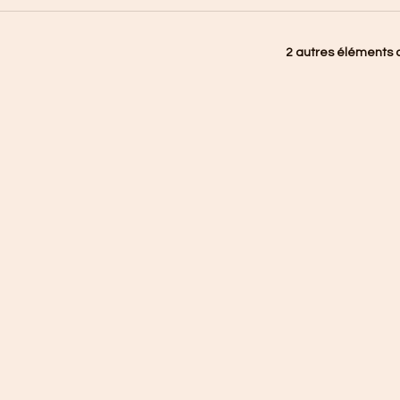
2 autres éléments d