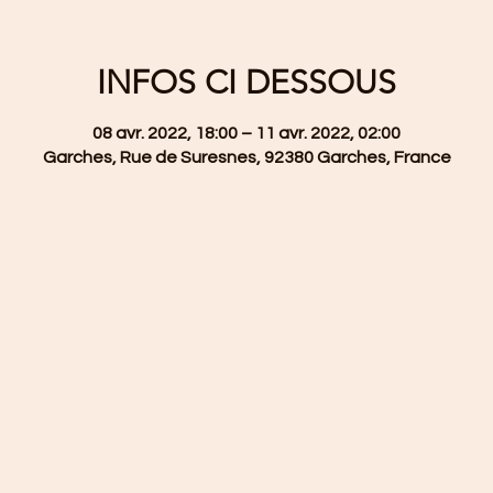
INFOS CI DESSOUS
08 avr. 2022, 18:00 – 11 avr. 2022, 02:00
Garches, Rue de Suresnes, 92380 Garches, France