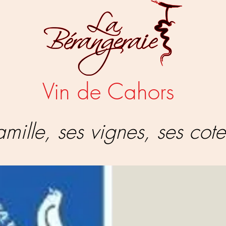
Vin de Cahors
mille, ses vignes, ses cote